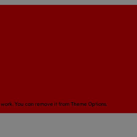
 work. You can remove it from Theme Options.