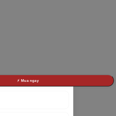
Mua ngay