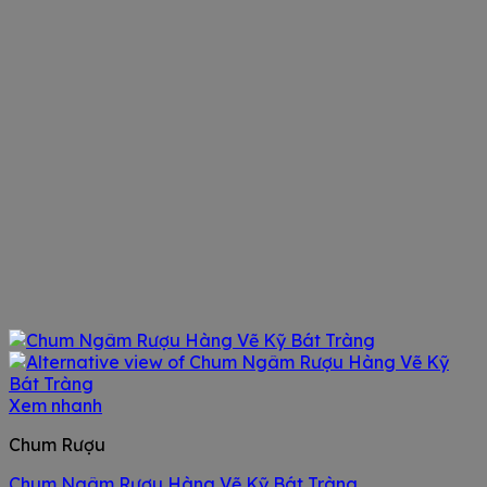
Xem nhanh
Chum Rượu
Chum Ngâm Rượu Hàng Vẽ Kỹ Bát Tràng