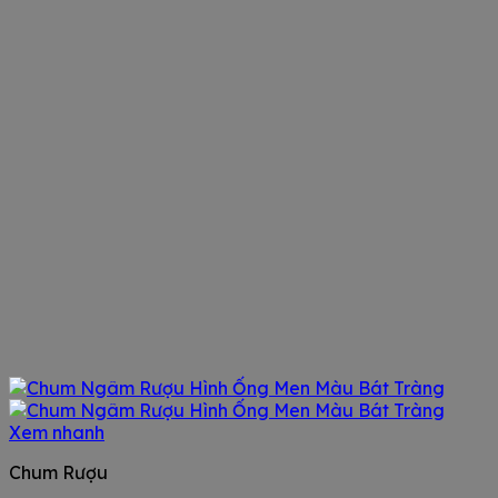
Xem nhanh
Chum Rượu