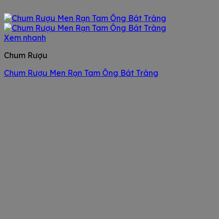
Xem nhanh
Chum Rượu
Chum Rượu Men Rạn Tam Ông Bát Tràng