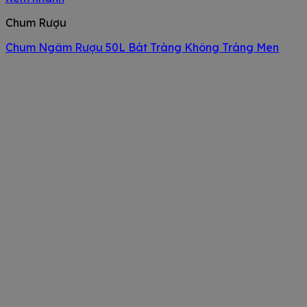
Chum Rượu
Chum Ngâm Rượu 50L Bát Tràng Không Tráng Men