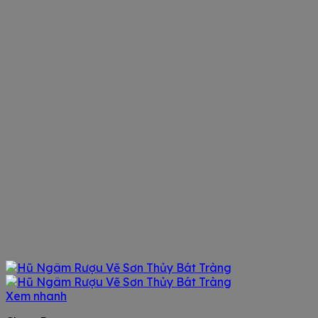
Xem nhanh