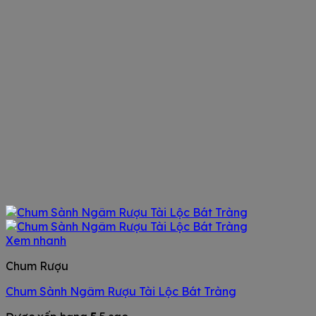
Xem nhanh
Chum Rượu
Chum Sành Ngâm Rượu Tài Lộc Bát Tràng