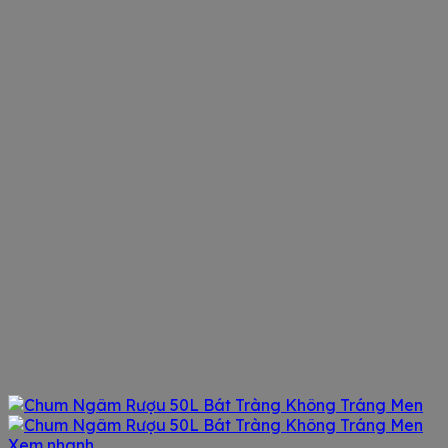
Xem nhanh