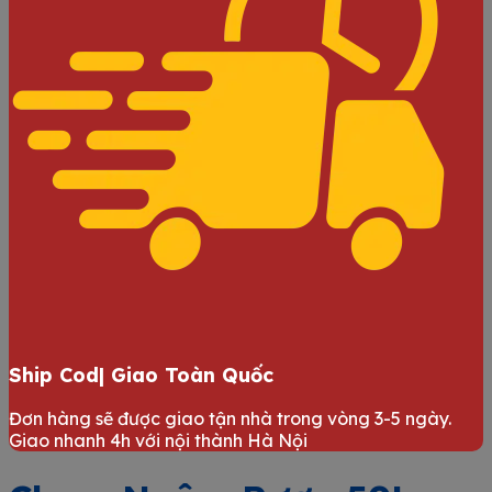
Ship Cod| Giao Toàn Quốc
Đơn hàng sẽ được giao tận nhà trong vòng 3-5 ngày.
Giao nhanh 4h với nội thành Hà Nội