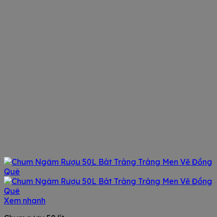
Xem nhanh