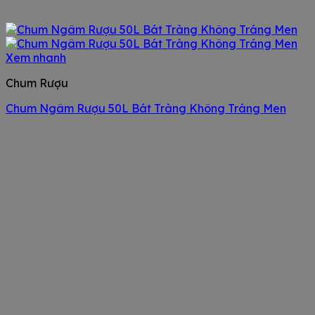
Xem nhanh
Chum Rượu
Chum Ngâm Rượu 50L Bát Tràng Không Tráng Men