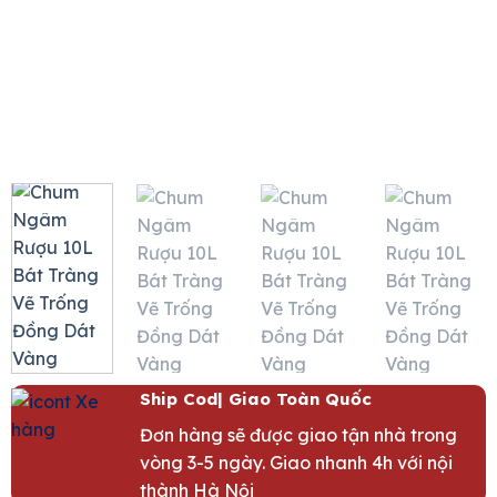
Ship Cod| Giao Toàn Quốc
Đơn hàng sẽ được giao tận nhà trong
vòng 3-5 ngày. Giao nhanh 4h với nội
thành Hà Nội