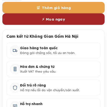
Thêm giỏ hàng
Mua ngay
Cam kết từ Không Gian Gốm Hà Nội
Giao hàng toàn quốc
Đóng gói chống sốc, tối ưu an toàn.
Hóa đơn & chứng từ
Xuất VAT theo yêu cầu.
Đổi trả rõ ràng
Hỗ trợ nếu lỗi do vận chuyển/sản xuất.
Hỗ trợ nhanh